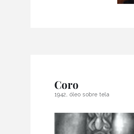
Coro
1942, óleo sobre tela