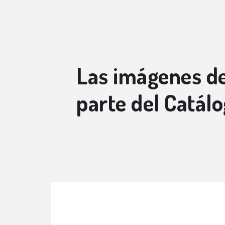
Las imágenes de
parte del Catál