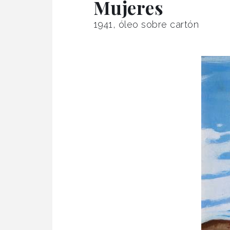
Mujeres
1941, óleo sobre cartón