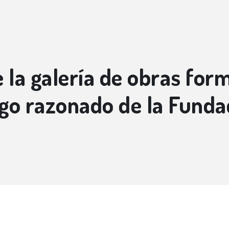
 la galería de obras for
ogo razonado de la Funda