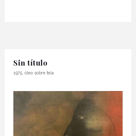
Sin título
1975, óleo sobre tela