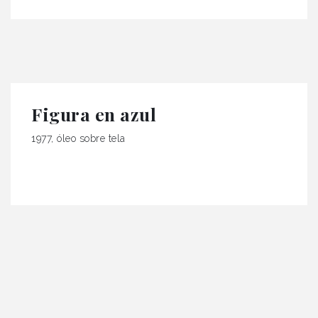
Figura en azul
1977, óleo sobre tela