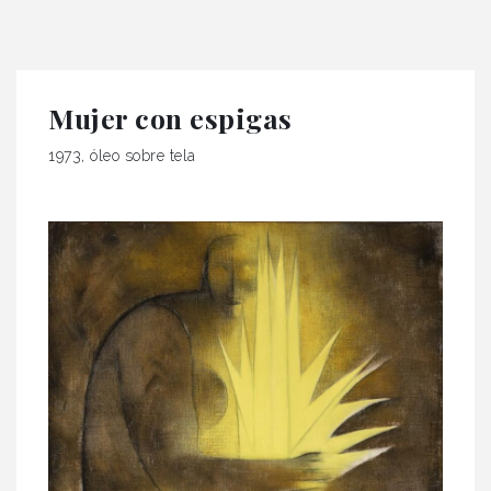
Mujer con espigas
1973, óleo sobre tela