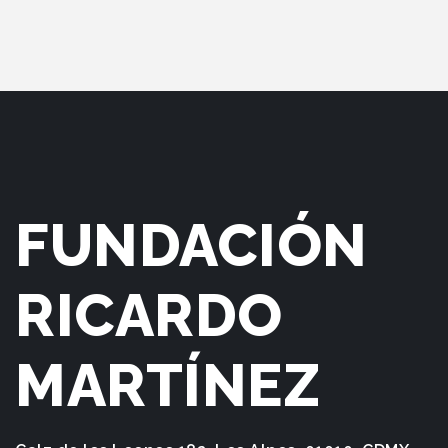
FUNDACIÓN
RICARDO
MARTÍNEZ