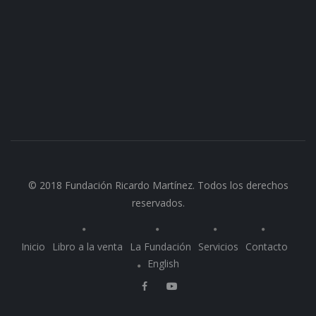
© 2018 Fundación Ricardo Martínez. Todos los derechos
reservados.
Inicio
Libro a la venta
La Fundación
Servicios
Contacto
English