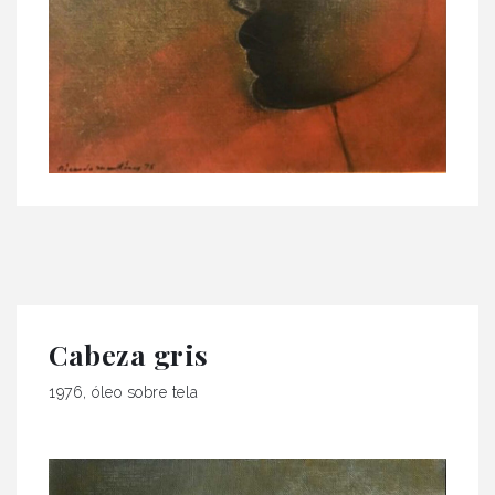
Cabeza gris
1976, óleo sobre tela