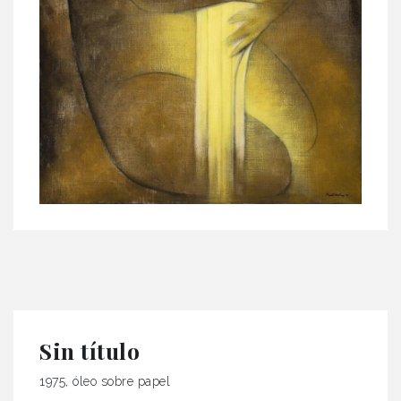
Sin título
1975, óleo sobre papel