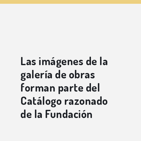
Las imágenes de la
galería de obras
forman parte del
Catálogo razonado
de la Fundación