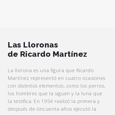
Las Lloronas
de Ricardo Martínez
La llorona es una figura que Ricardo
Martínez representó en cuatro ocasiones
con distintos elementos, como los perros,
los hombres que la siguen y la luna que
la testifica. En 1954 realizó la primera y
después de cincuenta años ejecutó la