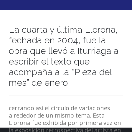
La cuarta y última Llorona,
fechada en 2004, fue la
obra que llevó a Iturriaga a
escribir el texto que
acompaña a la “Pieza del
mes” de enero,
cerrando así el círculo de variaciones
alrededor de un mismo tema. Esta
Llorona fue exhibida por primera vez en
la exposición retrospectiva del artista en