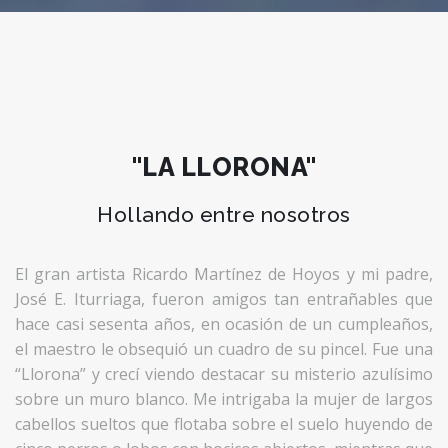
"LA LLORONA"
Hollando entre nosotros
El gran artista Ricardo Martínez de Hoyos y mi padre,
José E. Iturriaga, fueron amigos tan entrañables que
hace casi sesenta años, en ocasión de un cumpleaños,
el maestro le obsequió un cuadro de su pincel. Fue una
“Llorona” y crecí viendo destacar su misterio azulísimo
sobre un muro blanco. Me intrigaba la mujer de largos
cabellos sueltos que flotaba sobre el suelo huyendo de