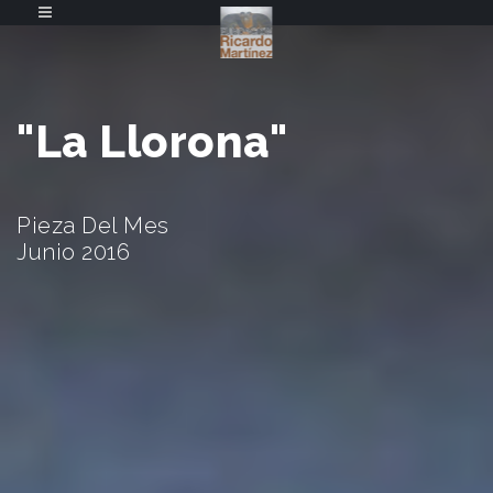
"La Llorona"
Pieza Del Mes
Junio 2016