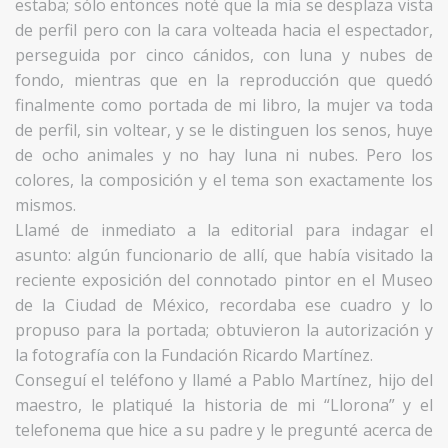
estaba; sólo entonces noté que la mía se desplaza vista
de perfil pero con la cara volteada hacia el espectador,
perseguida por cinco cánidos, con luna y nubes de
fondo, mientras que en la reproducción que quedó
finalmente como portada de mi libro, la mujer va toda
de perfil, sin voltear, y se le distinguen los senos, huye
de ocho animales y no hay luna ni nubes. Pero los
colores, la composición y el tema son exactamente los
mismos.
Llamé de inmediato a la editorial para indagar el
asunto: algún funcionario de allí, que había visitado la
reciente exposición del connotado pintor en el Museo
de la Ciudad de México, recordaba ese cuadro y lo
propuso para la portada; obtuvieron la autorización y
la fotografía con la Fundación Ricardo Martínez.
Conseguí el teléfono y llamé a Pablo Martínez, hijo del
maestro, le platiqué la historia de mi “Llorona” y el
telefonema que hice a su padre y le pregunté acerca de