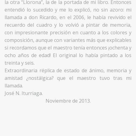
la otra “Llorona”, la de la portada de mi libro. Entonces
entendió lo sucedido y me lo explicó, no sin azoro: mi
llamada a don Ricardo, en el 2006, le había revivido el
recuerdo del cuadro y lo volvió a pintar de memoria,
con impresionante precisión en cuanto a los colores y
composición, aunque con variantes más que explicables
si recordamos que el maestro tenía entonces ¡ochenta y
ocho años de edad! El original lo había pintado a los
treinta y seis.
Extraordinaria réplica de estado de ánimo, memoria y
amistad ¿nostálgica? que el maestro tuvo tras mi
llamada.
José N. Iturriaga.
Noviembre de 2013.