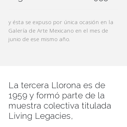
y ésta se expuso por única ocasión en la
Galería de Arte Mexicano en el mes de
junio de ese mismo año.
La tercera Llorona es de
1959 y formó parte de la
muestra colectiva titulada
Living Legacies,