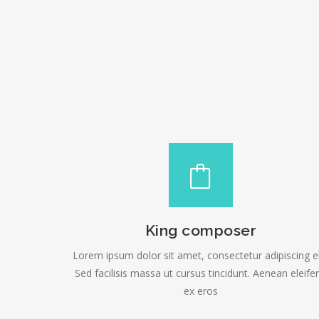
King composer
Lorem ipsum dolor sit amet, consectetur adipiscing el
Sed facilisis massa ut cursus tincidunt. Aenean eleife
ex eros