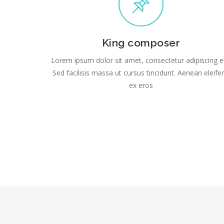
King composer
Lorem ipsum dolor sit amet, consectetur adipiscing el
Sed facilisis massa ut cursus tincidunt. Aenean eleife
ex eros