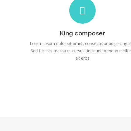
King composer
Lorem ipsum dolor sit amet, consectetur adipiscing el
Sed facilisis massa ut cursus tincidunt. Aenean eleife
ex eros