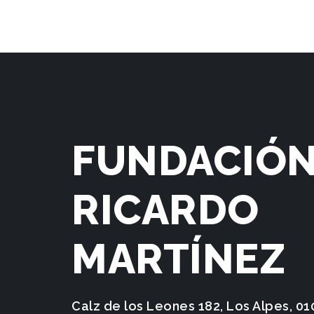
FUNDACIÓ
RICARDO
MARTÍNEZ
Calz de los Leones 182, Los Alpes, 0